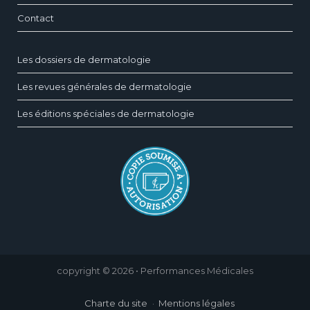
Contact
Les dossiers de dermatologie
Les revues générales de dermatologie
Les éditions spéciales de dermatologie
copyright © 2026 • Performances Médicales
Charte du site
Mentions légales