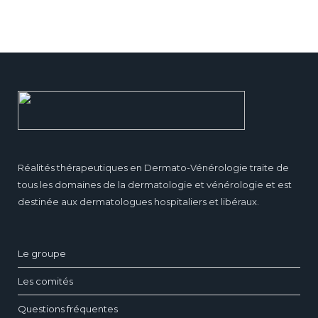
Réalités thérapeutiques en Dermato-Vénérologie traite de
tous les domaines de la dermatologie et vénérologie et est
destinée aux dermatologues hospitaliers et libéraux.
Le groupe
Les comités
Questions fréquentes