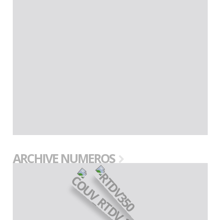
ARCHIVE NUMEROS