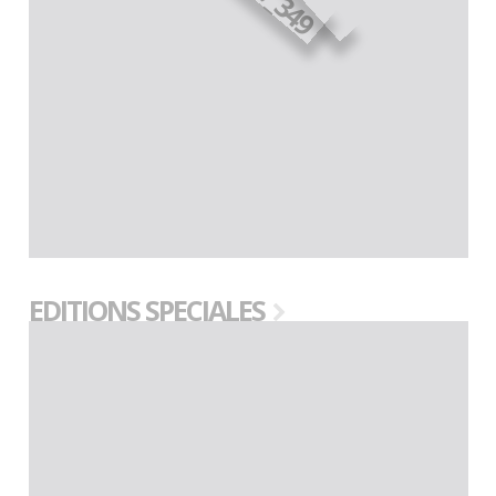
EDITIONS SPECIALES