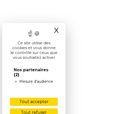
X
Masquer le ba
Ce site utilise des
cookies et vous donne
le contrôle sur ceux que
vous souhaitez activer
Nos partenaires
(2)
Mesure d'audience
Tout accepter
Tout refuser