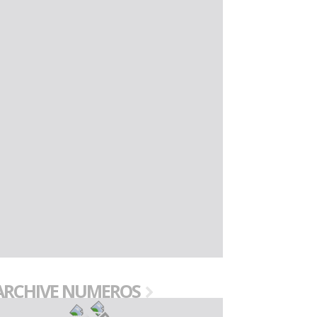
ARCHIVE NUMEROS