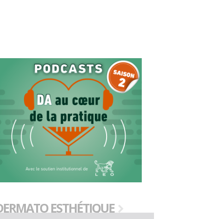
DERMATO ESTHÉTIQUE