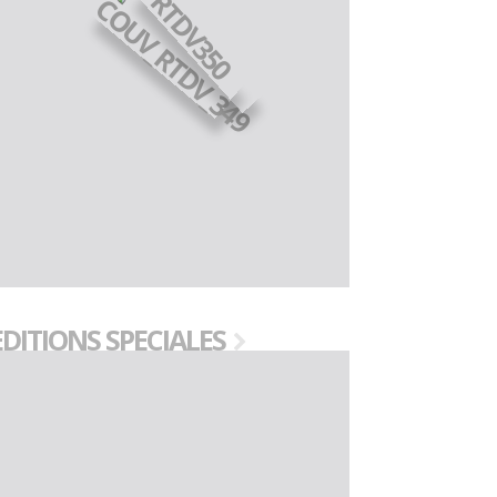
EDITIONS SPECIALES