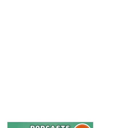
L’éducation thérapeutique et la poursuite du traitement aussi
longtemps que nécessaire sont essentielles pour améliorer
la qualité de vie des patients.