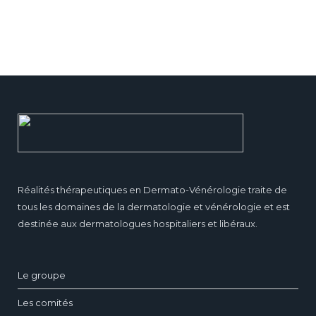
Réalités thérapeutiques en Dermato-Vénérologie traite de
tous les domaines de la dermatologie et vénérologie et est
destinée aux dermatologues hospitaliers et libéraux.
Le groupe
Les comités