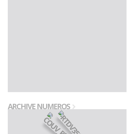
ARCHIVE NUMEROS