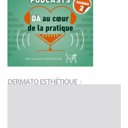
DERMATO ESTHÉTIQUE