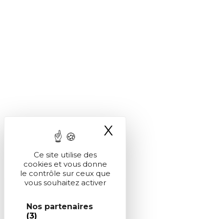
X
Masquer le ba
Ce site utilise des
cookies et vous donne
le contrôle sur ceux que
vous souhaitez activer
Nos partenaires
(3)