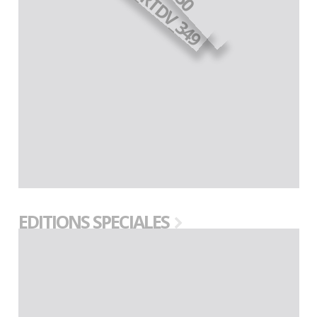
EDITIONS SPECIALES