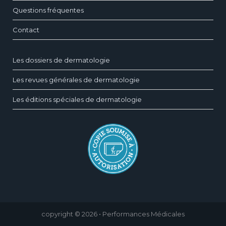
Questions fréquentes
Contact
Les dossiers de dermatologie
Les revues générales de dermatologie
Les éditions spéciales de dermatologie
copyright © 2026 • Performances Médicales