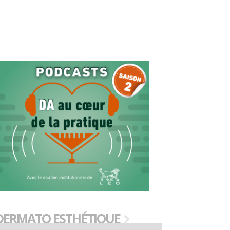
DERMATO ESTHÉTIQUE