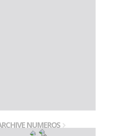
ARCHIVE NUMEROS