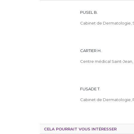
PUSEL B.
Cabinet de Dermatologie, 
CARTIER H.
Centre médical Saint-Jean,
FUSADE T.
Cabinet de Dermatologie, 
CELA POURRAIT VOUS INTÉRESSER