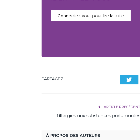
Connectez-vous pour lire la suite
PARTAGEZ.
Twi
ARTICLE PRÉCÉDEN
Allergies aux substances parfumante
À PROPOS DES AUTEURS