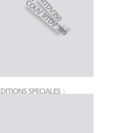
EDITIONS SPECIALES