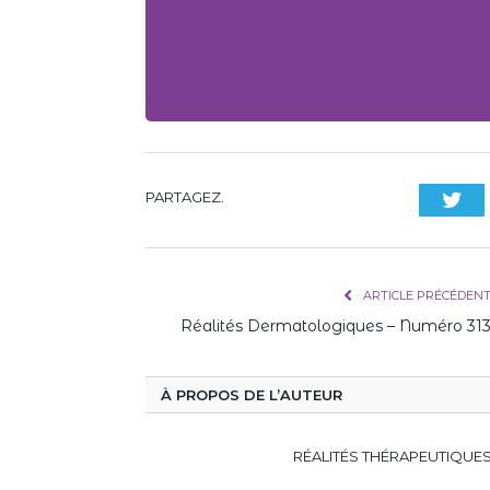
PARTAGEZ.
Twi
ARTICLE PRÉCÉDEN
Réalités Dermatologiques – Numéro 31
À PROPOS DE L’AUTEUR
RÉALITÉS THÉRAPEUTIQUE