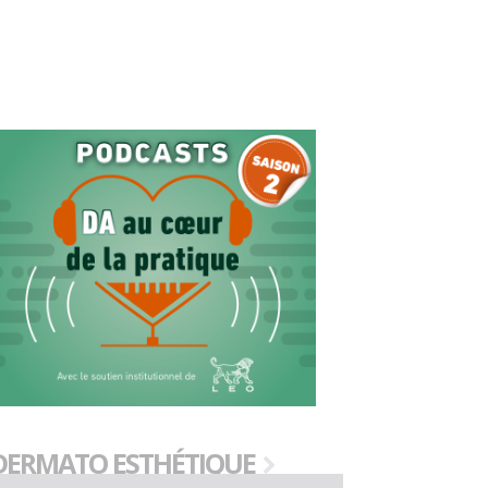
DERMATO ESTHÉTIQUE