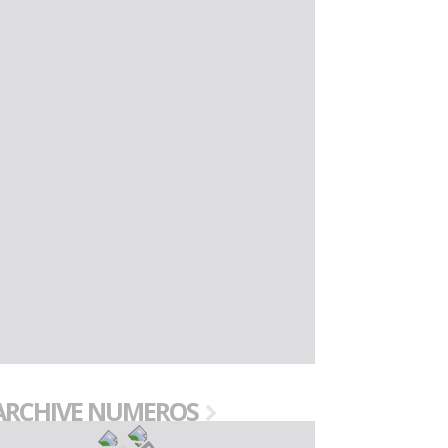
ARCHIVE NUMEROS