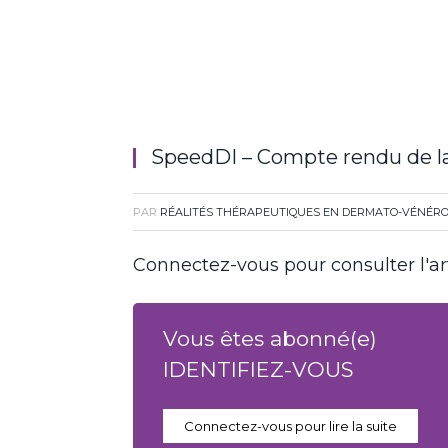
SpeedDI – Compte rendu de la
PAR
RÉALITÉS THÉRAPEUTIQUES EN DERMATO-VÉNÉRO
Connectez-vous pour consulter l'art
Vous êtes abonné(e)
IDENTIFIEZ-VOUS
Connectez-vous pour lire la suite