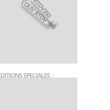
EDITIONS SPECIALES