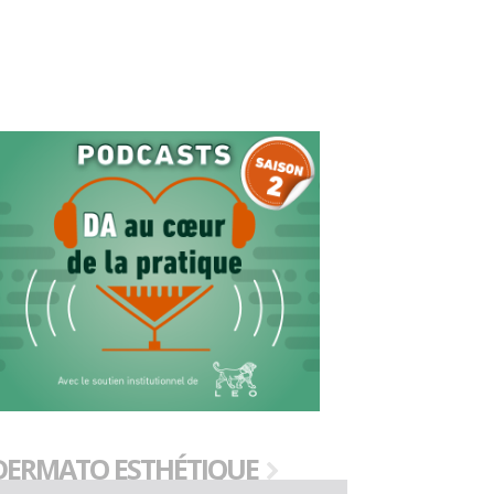
DERMATO ESTHÉTIQUE