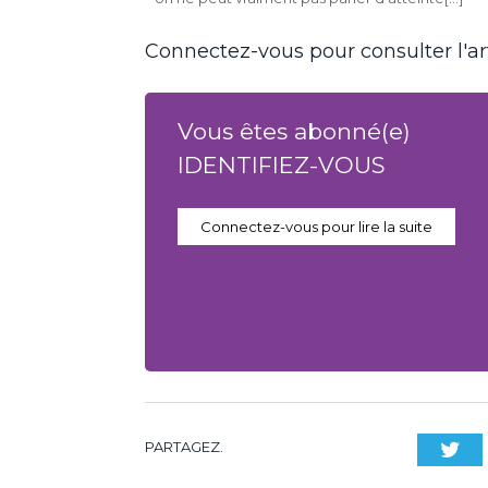
Connectez-vous pour consulter l'art
Vous êtes abonné(e)
IDENTIFIEZ-VOUS
Connectez-vous pour lire la suite
PARTAGEZ.
Twi