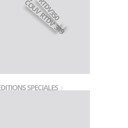
EDITIONS SPECIALES