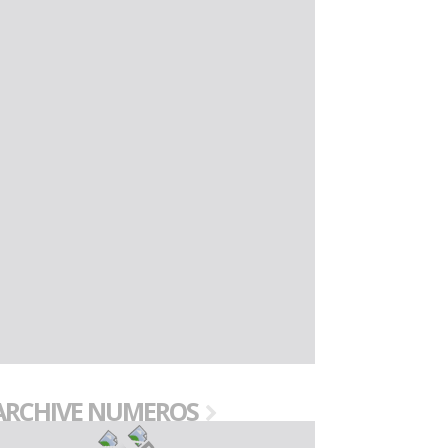
ARCHIVE NUMEROS