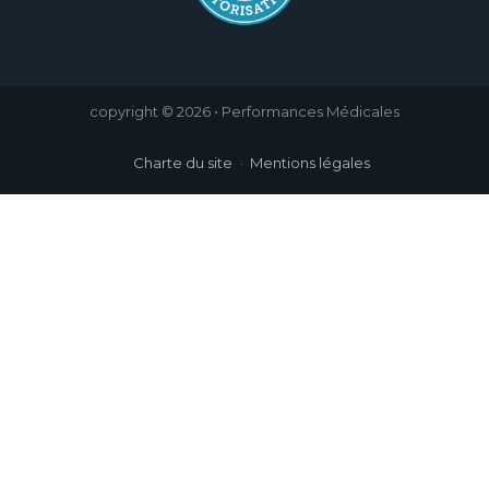
copyright © 2026 • Performances Médicales
Charte du site
Mentions légales