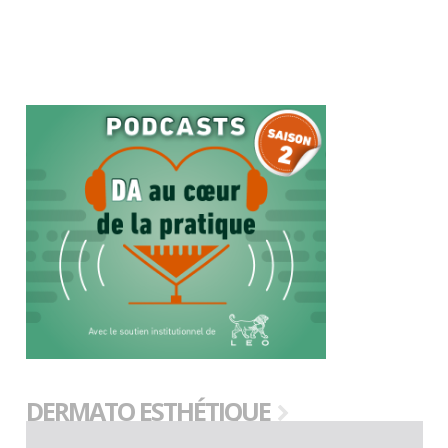
DERMATO ESTHÉTIQUE