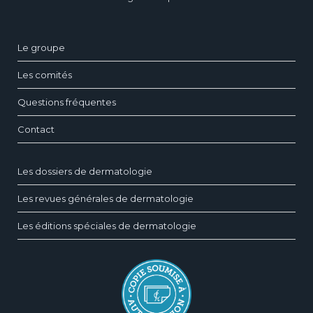
Le groupe
Les comités
Questions fréquentes
Contact
Les dossiers de dermatologie
Les revues générales de dermatologie
Les éditions spéciales de dermatologie