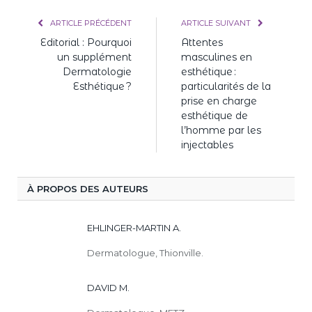
ARTICLE PRÉCÉDENT
ARTICLE SUIVANT
Editorial : Pourquoi
Attentes
un supplément
masculines en
Dermatologie
esthétique :
Esthétique ?
particularités de la
prise en charge
esthétique de
l’homme par les
injectables
À PROPOS DES AUTEURS
EHLINGER-MARTIN A.
Dermatologue, Thionville.
DAVID M.