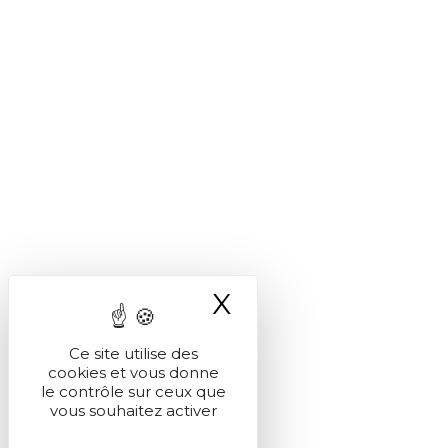
X
Masquer le ba
Ce site utilise des
cookies et vous donne
le contrôle sur ceux que
vous souhaitez activer