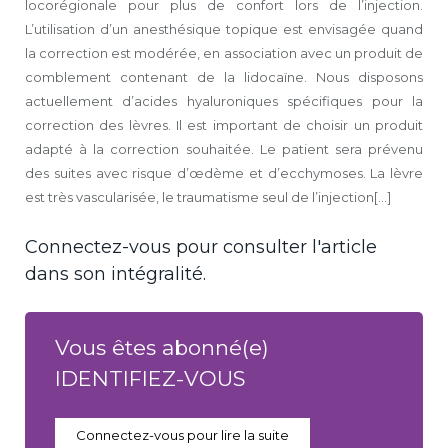
locorégionale pour plus de confort lors de l’injection.
L’utilisation d’un anesthésique topique est envisagée quand
la correction est modérée, en association avec un produit de
comblement contenant de la lidocaïne. Nous disposons
actuellement d’acides hyaluroniques spécifiques pour la
correction des lèvres. Il est important de choisir un produit
adapté à la correction souhaitée. Le patient sera prévenu
des suites avec risque d’œdème et d’ecchymoses. La lèvre
est très vascularisée, le traumatisme seul de l’injection[...]
Connectez-vous pour consulter l'article
dans son intégralité.
Vous êtes abonné(e)
IDENTIFIEZ-VOUS
Connectez-vous pour lire la suite