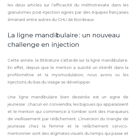
les deux articles sur l’efficacité du méthotrexate dans les
granulomes post-injection signés par des équipes françaises
émanant entre autres du CHU de Bordeaux.
La ligne mandibulaire : un nouveau
challenge en injection
Cette année, la littérature s’attarde sur la ligne mandibulaire.
En effet, depuis que le menton a suscité un intérêt dans la
profilométrie et la myomodulation, nous avons vu les
injections du bas du visage se développer.
Une ligne mandibulaire bien dessinée est un signe de
jeunesse : chacun en conviendra, les bajoues qui apparaissent
et le menton qui commence à tomber sont des marqueurs
de vieillissement par relâchement. L’inversion du triangle de
jeunesse chez la femme et le relâchement cervico-
mentonnier sont des stigmates visuels du temps qui passe et