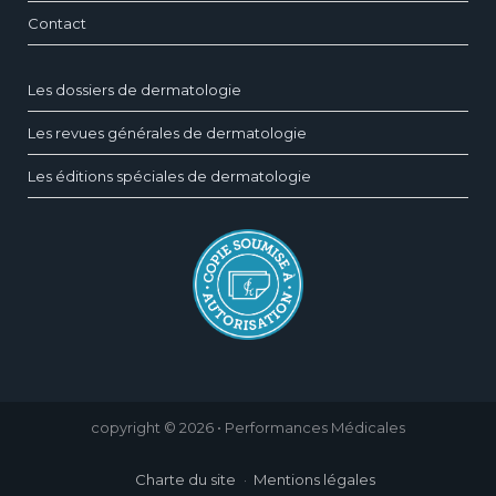
Contact
Les dossiers de dermatologie
Les revues générales de dermatologie
Les éditions spéciales de dermatologie
copyright © 2026 • Performances Médicales
Charte du site
Mentions légales