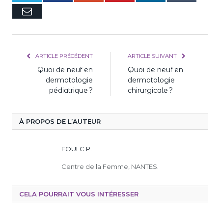
E-
mail
ARTICLE PRÉCÉDENT
ARTICLE SUIVANT
Quoi de neuf en
Quoi de neuf en
dermatologie
dermatologie
pédiatrique ?
chirurgicale ?
À PROPOS DE L’AUTEUR
FOULC P.
Centre de la Femme, NANTES.
CELA POURRAIT VOUS INTÉRESSER