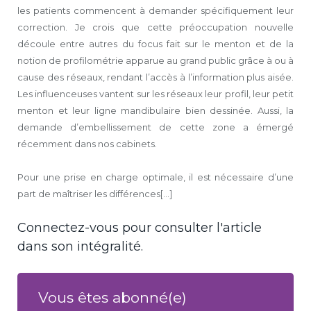
les patients commencent à demander spécifiquement leur
correction. Je crois que cette préoccupation nouvelle
découle entre autres du focus fait sur le menton et de la
notion de profilométrie apparue au grand public grâce à ou à
cause des réseaux, rendant l’accès à l’information plus aisée.
Les influenceuses vantent sur les réseaux leur profil, leur petit
menton et leur ligne mandibulaire bien dessinée. Aussi, la
demande d’embellissement de cette zone a émergé
récemment dans nos cabinets.
Pour une prise en charge optimale, il est nécessaire d’une
part de maîtriser les différences[...]
Connectez-vous pour consulter l'article
dans son intégralité.
Vous êtes abonné(e)