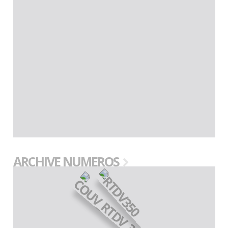
ARCHIVE NUMEROS