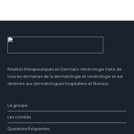
Réalités thérapeutiques en Dermato-Vénérologie traite de
tous les domaines de la dermatologie et vénérologie et est
destinée aux dermatologues hospitaliers et libéraux.
Le groupe
Les comités
Questions fréquentes