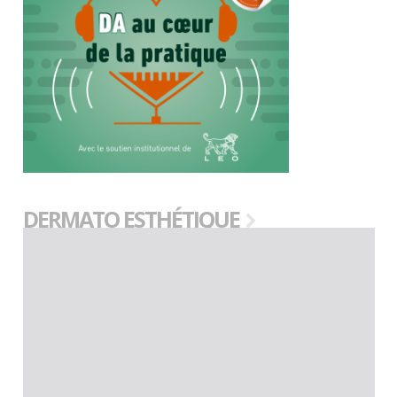
DERMATO ESTHÉTIQUE