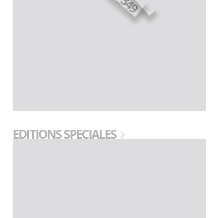
EDITIONS SPECIALES