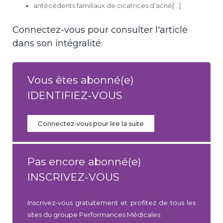
antécédents familiaux de cicatrices d’acné[...]
Connectez-vous pour consulter l'article
dans son intégralité.
Vous êtes abonné(e)
IDENTIFIEZ-VOUS
Connectez-vous pour lire la suite
Pas encore abonné(e)
INSCRIVEZ-VOUS
Inscrivez-vous gratuitement et profitez de tous les
sites du groupe Performances Médicales