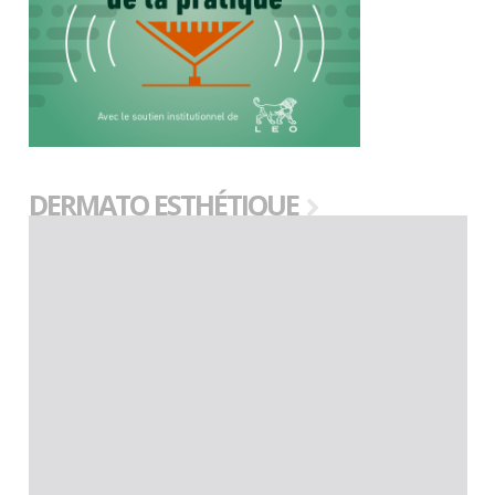
DERMATO ESTHÉTIQUE