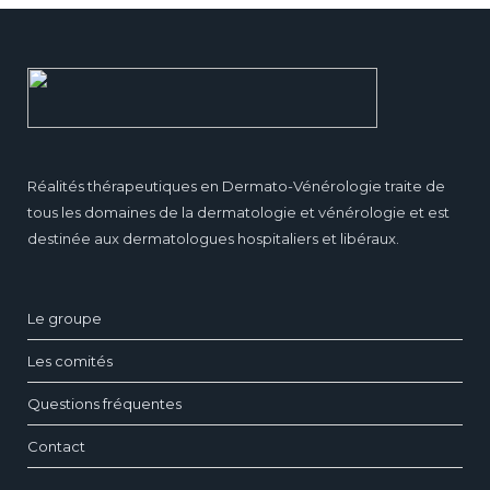
Réalités thérapeutiques en Dermato-Vénérologie traite de
tous les domaines de la dermatologie et vénérologie et est
destinée aux dermatologues hospitaliers et libéraux.
Le groupe
Les comités
Questions fréquentes
Contact