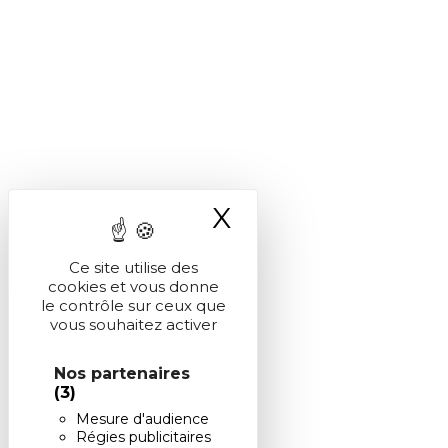
X
Masquer le ba
Ce site utilise des
cookies et vous donne
le contrôle sur ceux que
vous souhaitez activer
Nos partenaires
(3)
Mesure d'audience
Régies publicitaires