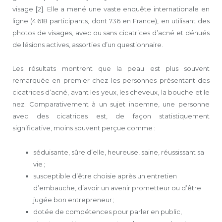
visage [2]. Elle a mené une vaste enquête internationale en
ligne (4 618 participants, dont 736 en France), en utilisant des
photos de visages, avec ou sans cicatrices d’acné et dénués
de lésions actives, assorties d’un questionnaire.
Les résultats montrent que la peau est plus souvent
remarquée en premier chez les personnes présentant des
cicatrices d’acné, avant les yeux, les cheveux, la bouche et le
nez. Comparativement à un sujet indemne, une personne
avec des cicatrices est, de façon statistiquement
significative, moins souvent perçue comme :
séduisante, sûre d’elle, heureuse, saine, réussissant sa
vie ;
susceptible d’être choisie après un entretien
d’embauche, d’avoir un avenir prometteur ou d’être
jugée bon entrepreneur ;
dotée de compétences pour parler en public,