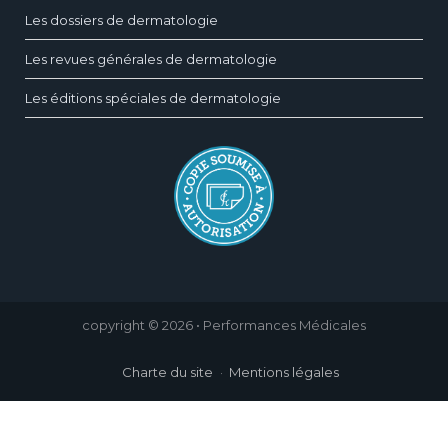
Les dossiers de dermatologie
Les revues générales de dermatologie
Les éditions spéciales de dermatologie
copyright © 2026 • Performances Médicales
Charte du site
Mentions légales