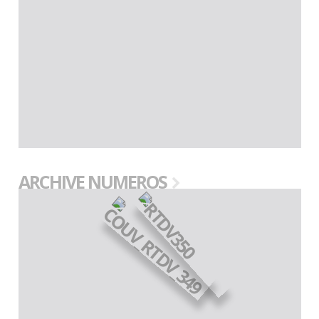
ARCHIVE NUMEROS