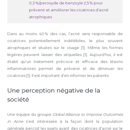
0,3 %/peroxyde de benzoyle 2,5 % pour
prévenir et améliorer les cicatrices d’acné
atrophiques
Dans au moins 40 % des cas, l’acné sera responsable de
cicatrices potentiellement indélébiles, le plus souvent
atrophiques et situées sur le visage [1]. Même les formes
légères peuvent laisser des séquelles [1]. Aujourd’hui, il est
établi qu’un traitement précoce et efficace des lésions
inflammatoires permet de prévenir et de diminuer les
cicatrices [1]. Il est important d’en informer les patients.
Une perception négative de la
société
Une équipe du groupe
Global Alliance to Improve Outcomes
in Acne
s’est intéressée à la façon dont la population
générale perçoit les sujets ayant des cicatrices d’acné sur le