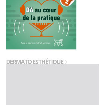
DERMATO ESTHÉTIQUE