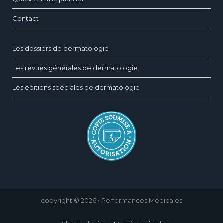
Contact
Les dossiers de dermatologie
Les revues générales de dermatologie
Les éditions spéciales de dermatologie
copyright © 2026 • Performances Médicales