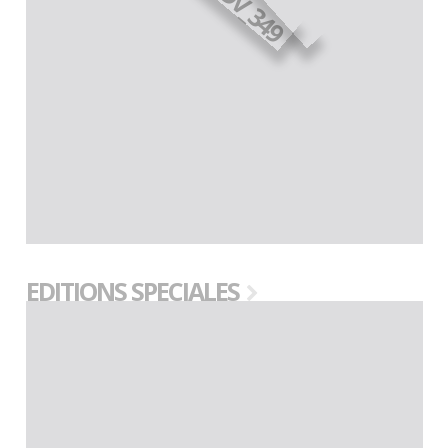
EDITIONS SPECIALES