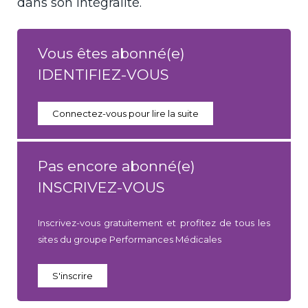
dans son intégralité.
Vous êtes abonné(e)
IDENTIFIEZ-VOUS
Connectez-vous pour lire la suite
Pas encore abonné(e)
INSCRIVEZ-VOUS
Inscrivez-vous gratuitement et profitez de tous les
sites du groupe Performances Médicales
S'inscrire