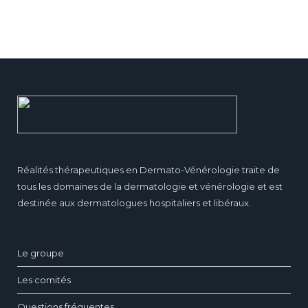
Réalités thérapeutiques en Dermato-Vénérologie traite de
tous les domaines de la dermatologie et vénérologie et est
destinée aux dermatologues hospitaliers et libéraux.
Le groupe
Les comités
Questions fréquentes