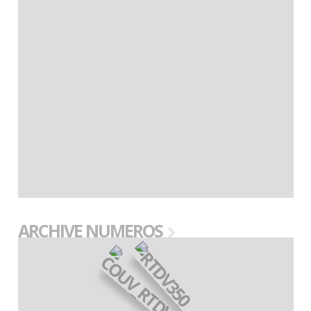
ARCHIVE NUMEROS