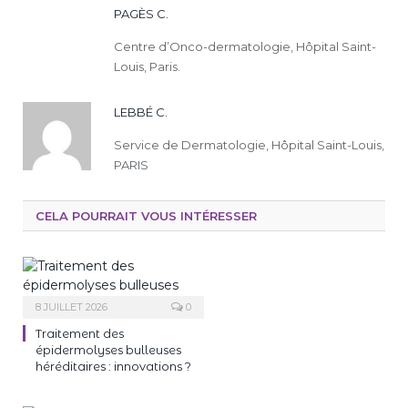
PAGÈS C.
Centre d’Onco-dermatologie, Hôpital Saint-
Louis, Paris.
LEBBÉ C.
Service de Dermatologie, Hôpital Saint-Louis,
PARIS
CELA POURRAIT VOUS INTÉRESSER
8 JUILLET 2026
0
Traitement des
épidermolyses bulleuses
héréditaires : innovations ?