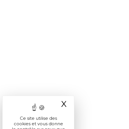
X
Masquer le ba
Ce site utilise des
cookies et vous donne