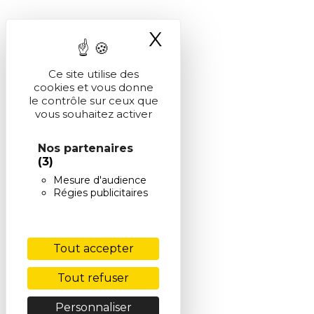
X
Masquer le ba
Ce site utilise des
cookies et vous donne
le contrôle sur ceux que
vous souhaitez activer
Nos partenaires
(3)
Mesure d'audience
Régies publicitaires
Tout accepter
Tout refuser
Personnaliser