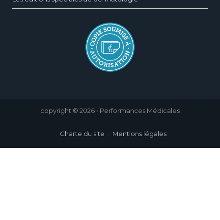
copyright © 2026 • Performances Médicales
Charte du site
Mentions légales