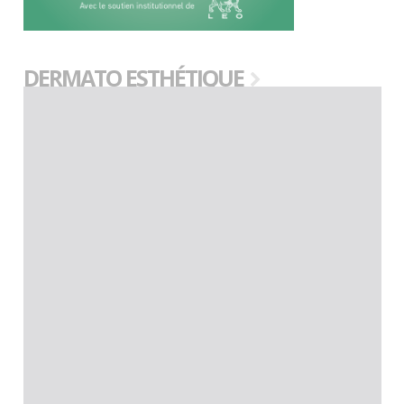
DERMATO ESTHÉTIQUE