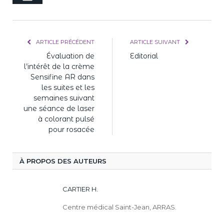
mail
ARTICLE PRÉCÉDENT
ARTICLE SUIVANT
Évaluation de
Editorial
l’intérêt de la crème
Sensifine AR dans
les suites et les
semaines suivant
une séance de laser
à colorant pulsé
pour rosacée
À PROPOS DES AUTEURS
CARTIER H.
Centre médical Saint-Jean, ARRAS.