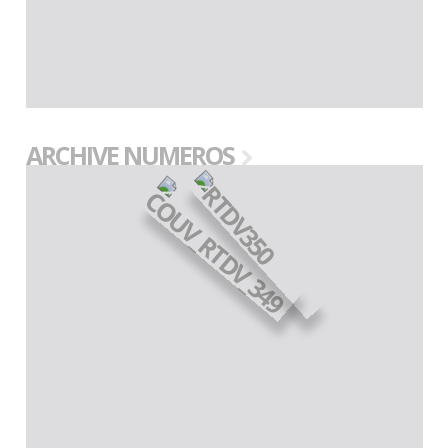
ARCHIVE NUMEROS