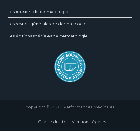
Les dossiers de dermatologie
Les revues générales de dermatologie
Les éditions spéciales de dermatologie
copyright © 2026 • Performances Médicales
Charte du site
Mentions légales