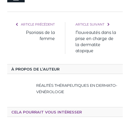
mail
ARTICLE PRÉCÉDENT
ARTICLE SUIVANT
Psoriasis de la
Nouveautés dans la
femme
prise en charge de
la dermatite
atopique
À PROPOS DE L’AUTEUR
RÉALITÉS THÉRAPEUTIQUES EN DERMATO-
VÉNÉROLOGIE
CELA POURRAIT VOUS INTÉRESSER