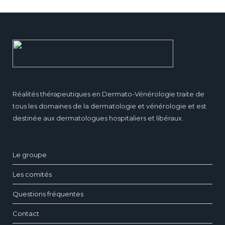
Réalités thérapeutiques en Dermato-Vénérologie traite de
tous les domaines de la dermatologie et vénérologie et est
destinée aux dermatologues hospitaliers et libéraux.
Le groupe
Les comités
Questions fréquentes
Contact