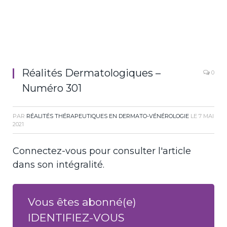
Réalités Dermatologiques –
0
Numéro 301
PAR
RÉALITÉS THÉRAPEUTIQUES EN DERMATO-VÉNÉROLOGIE
LE
7 MAI
2021
Connectez-vous pour consulter l'article
dans son intégralité.
Vous êtes abonné(e)
IDENTIFIEZ-VOUS