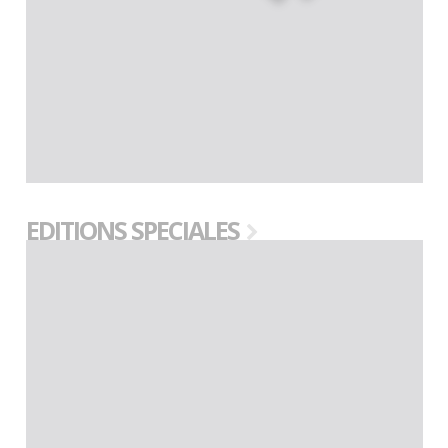
EDITIONS SPECIALES