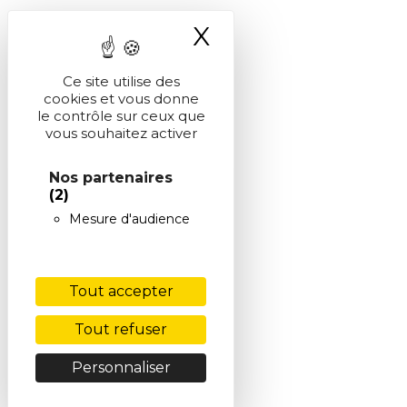
X
Masquer le ba
Ce site utilise des
cookies et vous donne
le contrôle sur ceux que
vous souhaitez activer
Nos partenaires
(2)
Mesure d'audience
Tout accepter
Tout refuser
Personnaliser