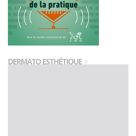
DERMATO ESTHÉTIQUE