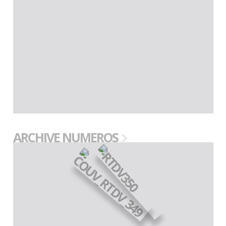
ARCHIVE NUMEROS