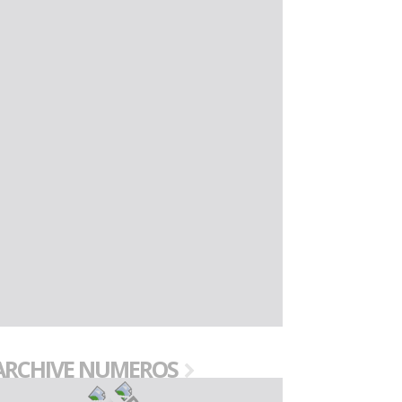
ARCHIVE NUMEROS