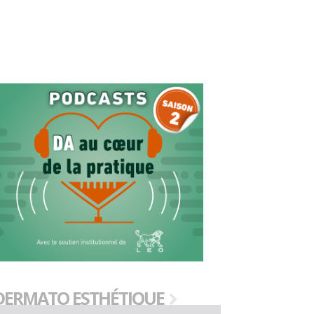
DERMATO ESTHÉTIQUE