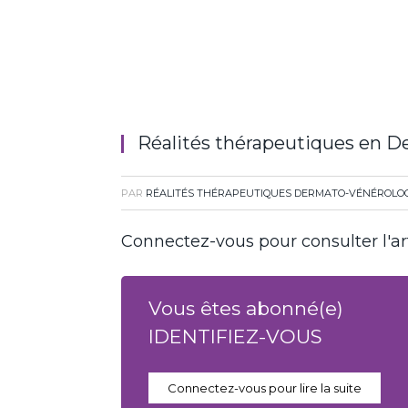
Réalités thérapeutiques en 
PAR
RÉALITÉS THÉRAPEUTIQUES DERMATO-VÉNÉROLOG
Connectez-vous pour consulter l'art
Vous êtes abonné(e)
IDENTIFIEZ-VOUS
Connectez-vous pour lire la suite