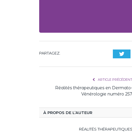
PARTAGEZ.
Twi
ARTICLE PRÉCÉDEN
Réalités thérapeutiques en Dermato
Vénérologie numéro 25
À PROPOS DE L’AUTEUR
RÉALITÉS THÉRAPEUTIQU