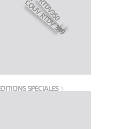
EDITIONS SPECIALES