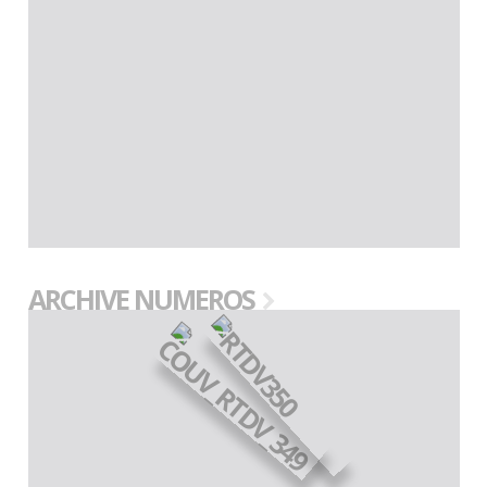
ARCHIVE NUMEROS