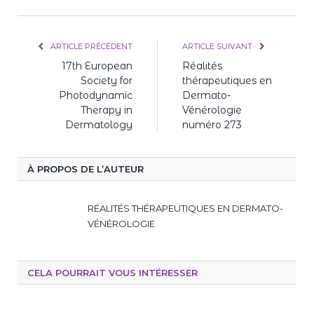
mail
ARTICLE PRÉCÉDENT
ARTICLE SUIVANT
17th European
Réalités
Society for
thérapeutiques en
Photodynamic
Dermato-
Therapy in
Vénérologie
Dermatology
numéro 273
À PROPOS DE L’AUTEUR
RÉALITÉS THÉRAPEUTIQUES EN DERMATO-
VÉNÉROLOGIE
CELA POURRAIT VOUS INTÉRESSER