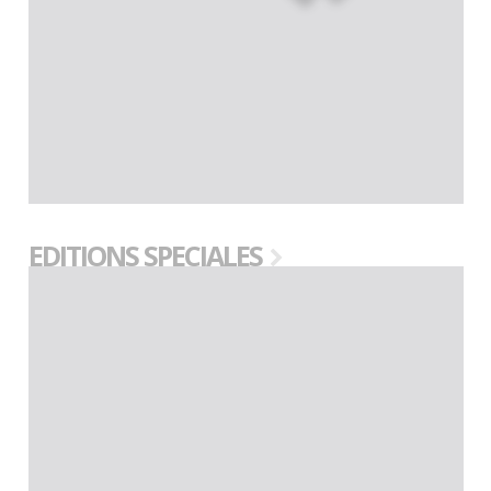
EDITIONS SPECIALES