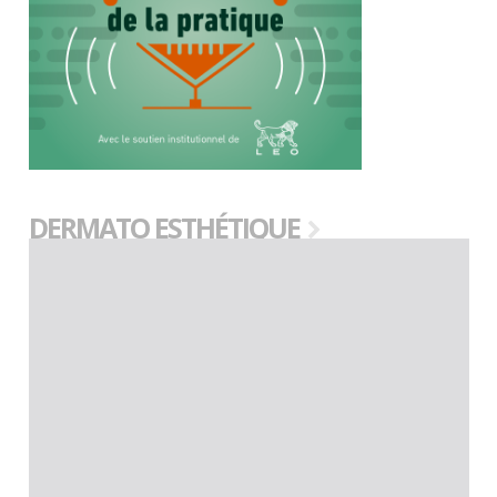
DERMATO ESTHÉTIQUE