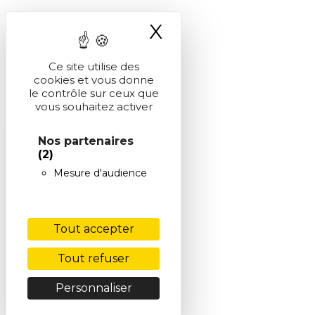
X
Masquer le ba
Ce site utilise des
cookies et vous donne
le contrôle sur ceux que
vous souhaitez activer
Nos partenaires
(2)
Mesure d'audience
Tout accepter
Tout refuser
Personnaliser