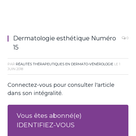
Dermatologie esthétique Numéro
0
15
PAR
RÉALITÉS THÉRAPEUTIQUES EN DERMATO-VÉNÉROLOGIE
LE
1
JUIN 2018
Connectez-vous pour consulter l'article
dans son intégralité.
Vous êtes abonné(e)
IDENTIFIEZ-VOUS