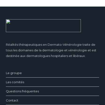
Réalités thérapeutiques en Dermato-Vénérologie traite de
tous les domaines de la dermatologie et vénérologie et est
destinée aux dermatologues hospitaliers et libéraux.
Le groupe
Les comités
Questions fréquentes
Contact