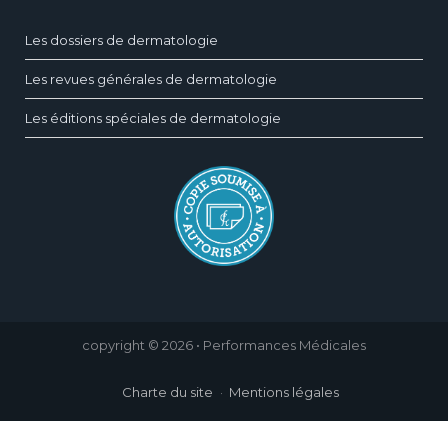
Les dossiers de dermatologie
Les revues générales de dermatologie
Les éditions spéciales de dermatologie
copyright © 2026 • Performances Médicales
Charte du site
Mentions légales