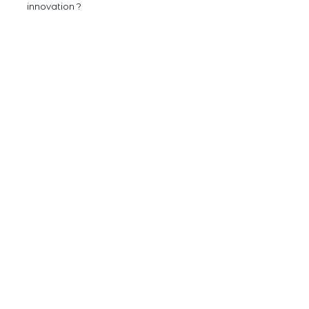
innovation ?