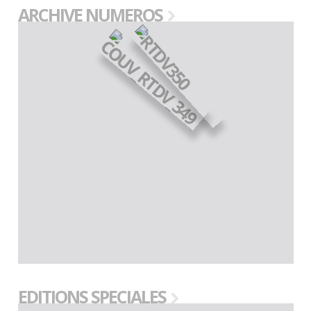
ARCHIVE NUMEROS
EDITIONS SPECIALES