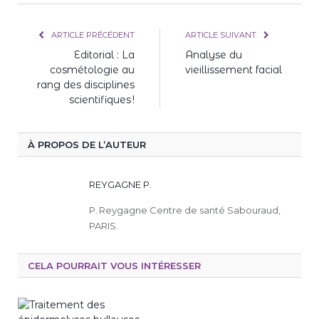
ARTICLE PRÉCÉDENT
ARTICLE SUIVANT
Editorial : La
Analyse du
cosmétologie au
vieillissement facial
rang des disciplines
scientifiques !
À PROPOS DE L’AUTEUR
REYGAGNE P.
P. Reygagne Centre de santé Sabouraud,
PARIS.
CELA POURRAIT VOUS INTÉRESSER