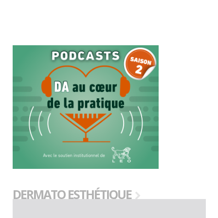
DERMATO ESTHÉTIQUE