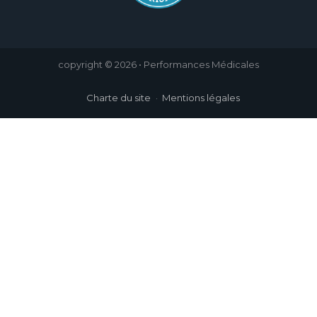
copyright © 2026 • Performances Médicales
Charte du site
Mentions légales