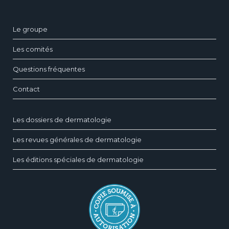
Le groupe
Les comités
Questions fréquentes
Contact
Les dossiers de dermatologie
Les revues générales de dermatologie
Les éditions spéciales de dermatologie