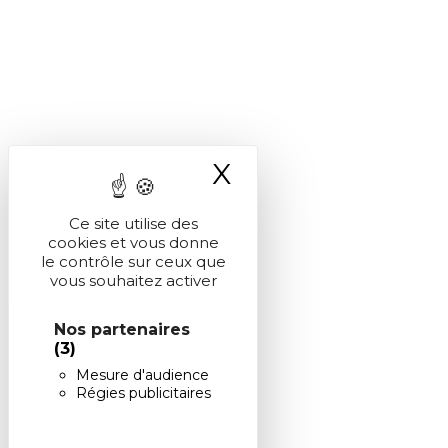
X
Masquer le ba
Ce site utilise des
cookies et vous donne
le contrôle sur ceux que
vous souhaitez activer
Nos partenaires
(3)
Mesure d'audience
Régies publicitaires