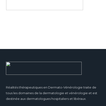
Réalités thérapeutiques en Dermato-Vénérologie traite de
tous les domaines de la dermatologie et vénérologie et est
destinée aux dermatologues hospitaliers et libéraux.