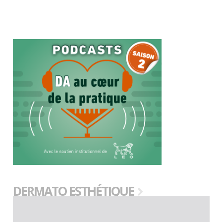
DERMATO ESTHÉTIQUE