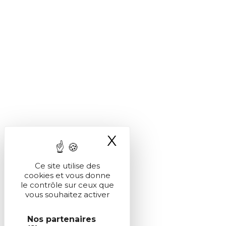
X
Masquer le ba
Ce site utilise des
cookies et vous donne
le contrôle sur ceux que
vous souhaitez activer
Nos partenaires