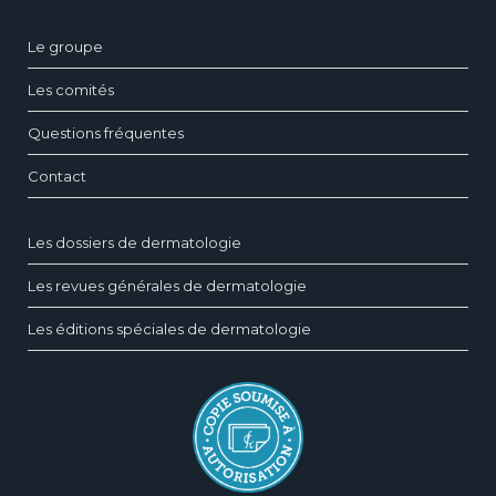
Le groupe
Les comités
Questions fréquentes
Contact
Les dossiers de dermatologie
Les revues générales de dermatologie
Les éditions spéciales de dermatologie