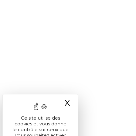
X
Masquer le ba
Ce site utilise des
cookies et vous donne
le contrôle sur ceux que
vous souhaitez activer