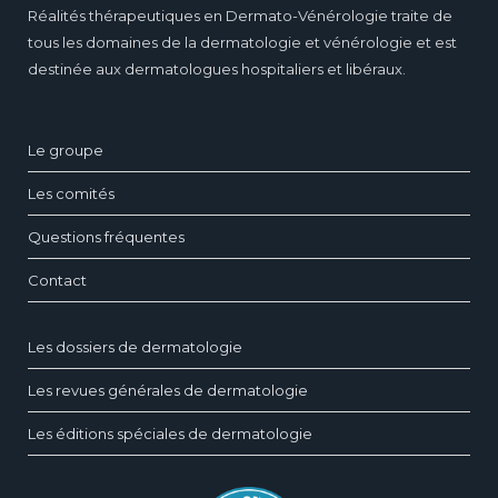
Réalités thérapeutiques en Dermato-Vénérologie traite de
tous les domaines de la dermatologie et vénérologie et est
destinée aux dermatologues hospitaliers et libéraux.
Le groupe
Les comités
Questions fréquentes
Contact
Les dossiers de dermatologie
Les revues générales de dermatologie
Les éditions spéciales de dermatologie