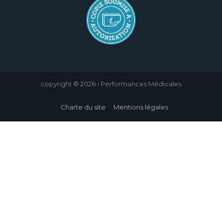
copyright © 2026 • Performances Médicales
Charte du site
Mentions légales