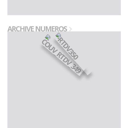
ARCHIVE NUMEROS