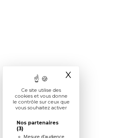
X
Masquer le ba
Ce site utilise des
cookies et vous donne
le contrôle sur ceux que
vous souhaitez activer
Nos partenaires
(3)
Mesure d'audience