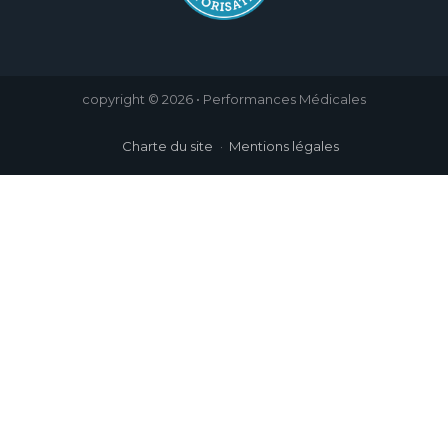
copyright © 2026 • Performances Médicales
Charte du site
Mentions légales