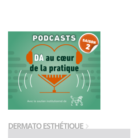
DERMATO ESTHÉTIQUE