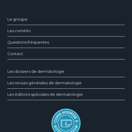
Le groupe
Les comités
Questions fréquentes
Contact
Les dossiers de dermatologie
Les revues générales de dermatologie
Les éditions spéciales de dermatologie